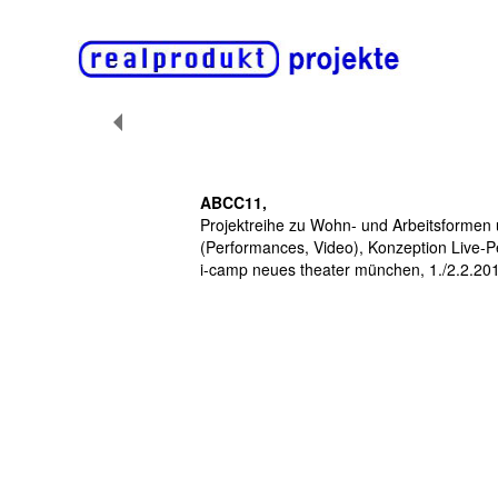
ABCC11,
Projektreihe zu Wohn- und Arbeitsformen 
(Performances, Video), Konzeption Live-P
i-camp neues theater münchen, 1./2.2.201