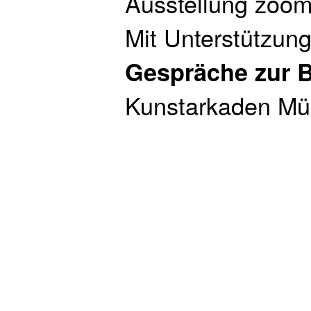
Ausstellung zoom
Mit Unterstützun
Gespräche zur B
Kunstarkaden 