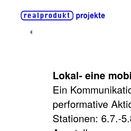
Lokal- eine mobi
Ein Kommunikatio
performative Akti
Stationen: 6.7.-5